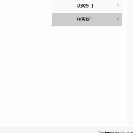
>
获奖数目
>
联系我们