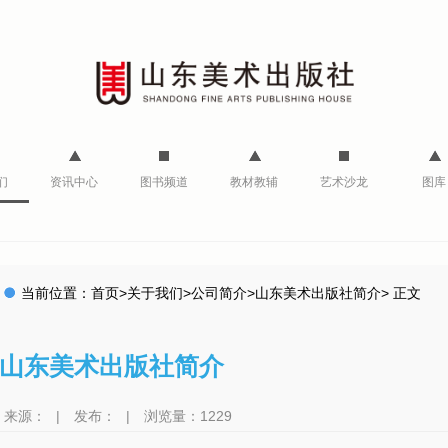
们
资讯中心
图书频道
教材教辅
艺术沙龙
图库
当前位置：
首页
>
关于我们
>
公司简介
>
山东美术出版社简介
>
正文
山东美术出版社简介
来源：
|
发布：
|
浏览量：1229