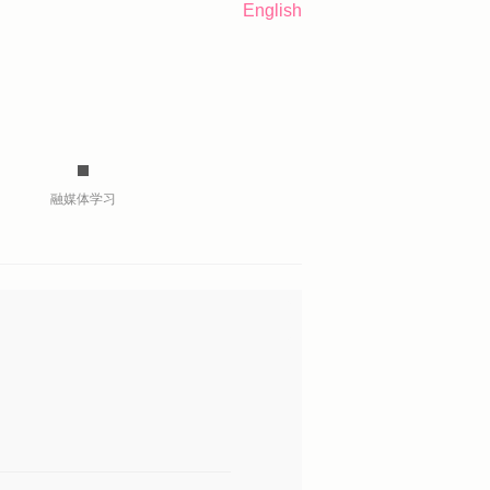
English
融媒体学习