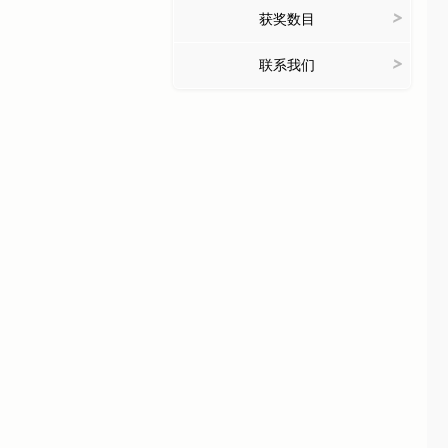
>
获奖数目
>
联系我们