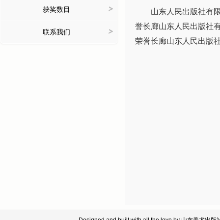
>
获奖数目
山东人民出版社有
誉长廊山东人民出版社
>
联系我们
荣誉长廊山东人民出版