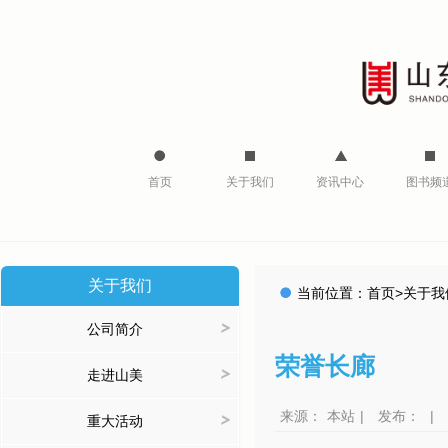
首页
关于我们
资讯中心
图书频
关于我们
当前位置：
首页
>
关于我
>
公司简介
荣誉长廊
>
走进山美
来源：
本站
|
发布：
|
>
重大活动